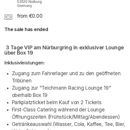
53520 Nürburg
Germany
from €0.00
The sale has ended
 3 Tage VIP am Nürburgring in exklusiver Lounge 
über Box 19
Inklusivleistungen:
Zugang zum Fahrerlager und zu den geöffneten 
Tribünen 
Zugang zur "Teichmann Racing Lounge 19" 
oberhalb Box 19
Parkplatzticket beim Kauf von 2 Tickets
First-Class Catering während der Lounge 
Öffnungszeiten (Frühstück/Mittag/Abendessen)
Getränkeauswahl (Wasser, Cola, Kaffee, Tee, Bier, 