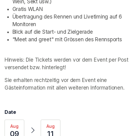
Wein, Sekt usw.)
Gratis WLAN
Übertragung des Rennen und Livetiming auf 6 
Monitoren
Blick auf die Start- und Zielgerade
"Meet and greet" mit Grössen des Rennsports
Hinweis: Die Tickets werden vor dem Event per Post 
versendet bzw. hinterlegt!
Sie erhalten rechtzeitig vor dem Event eine 
Gästeinformation mit allen weiteren Informationen.
Date
Aug
Aug
09
11