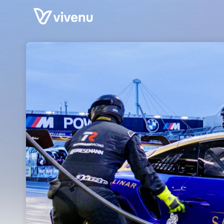
Skip header