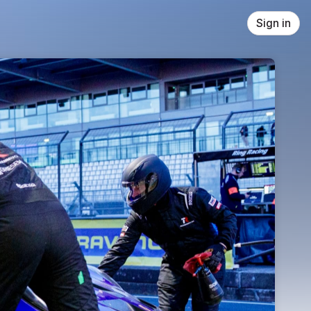
Sign in