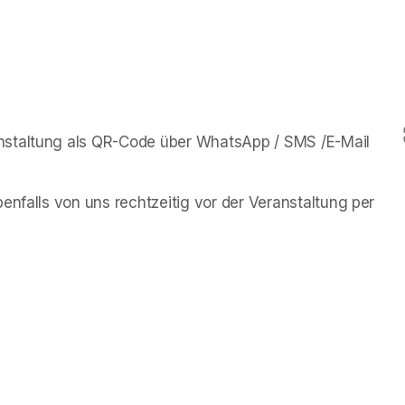
nstaltung als QR-Code über WhatsApp / SMS /E-Mail 
enfalls von uns rechtzeitig vor der Veranstaltung per 