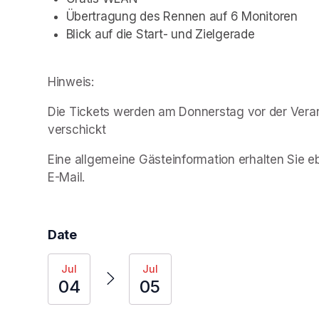
Übertragung des Rennen auf 6 Monitoren
Blick auf die Start- und Zielgerade
Hinweis:
Die Tickets werden am Donnerstag vor der Vera
verschickt
Eine allgemeine Gästeinformation erhalten Sie eb
E-Mail.
Date
Jul
Jul
04
05