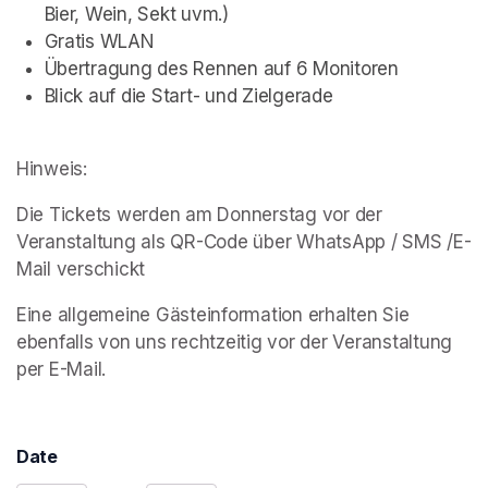
Bier, Wein, Sekt uvm.)
Gratis WLAN
Übertragung des Rennen auf 6 Monitoren
Blick auf die Start- und Zielgerade
Hinweis:
Die Tickets werden am Donnerstag vor der 
Veranstaltung als QR-Code über WhatsApp / SMS /E-
Mail verschickt
Eine allgemeine Gästeinformation erhalten Sie 
ebenfalls von uns rechtzeitig vor der Veranstaltung 
per E-Mail.
Date