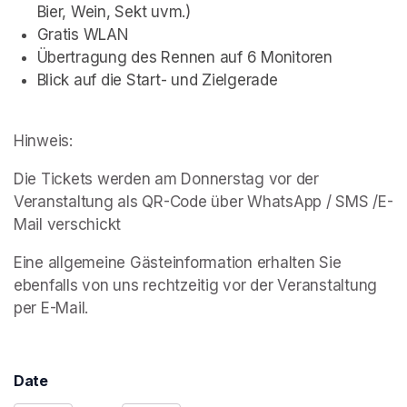
Bier, Wein, Sekt uvm.)
Gratis WLAN
Übertragung des Rennen auf 6 Monitoren
Blick auf die Start- und Zielgerade
Hinweis:
Die Tickets werden am Donnerstag vor der 
Veranstaltung als QR-Code über WhatsApp / SMS /E-
Mail verschickt
Eine allgemeine Gästeinformation erhalten Sie 
ebenfalls von uns rechtzeitig vor der Veranstaltung 
per E-Mail.
Date