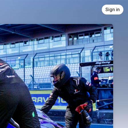
Sign in