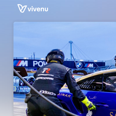
Skip header