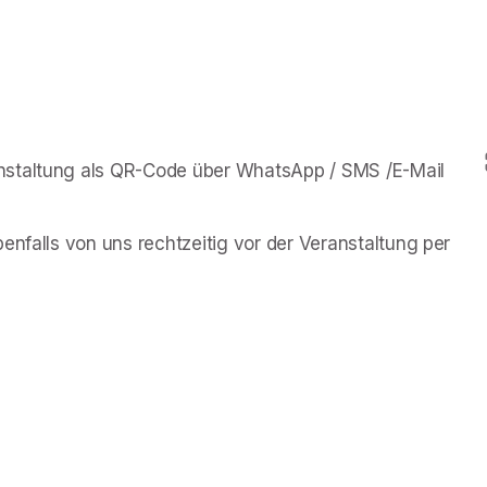
nstaltung als QR-Code über WhatsApp / SMS /E-Mail 
enfalls von uns rechtzeitig vor der Veranstaltung per 