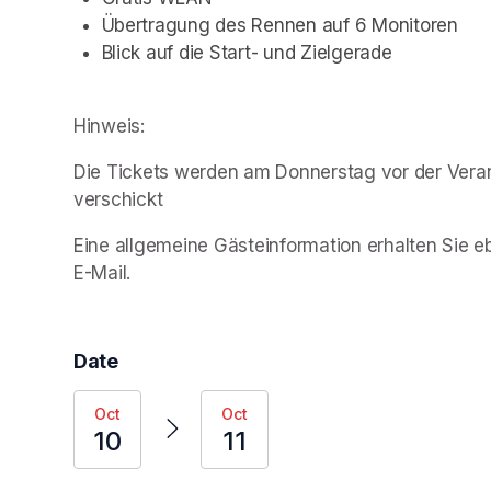
Übertragung des Rennen auf 6 Monitoren
Blick auf die Start- und Zielgerade
Hinweis:
Die Tickets werden am Donnerstag vor der Vera
verschickt
Eine allgemeine Gästeinformation erhalten Sie eb
E-Mail.
Date
Oct
Oct
10
11