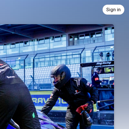
Sign in