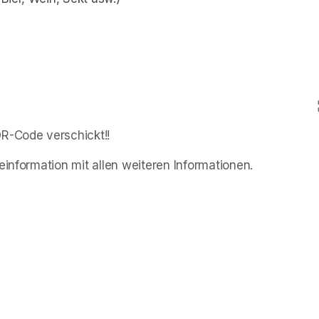
QR-Code verschickt!!
einformation mit allen weiteren Informationen.