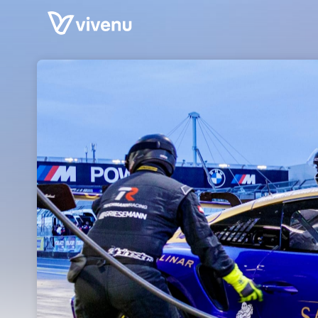
Skip header