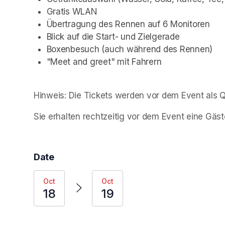
Gratis WLAN
Übertragung des Rennen auf 6 Monitoren
Blick auf die Start- und Zielgerade
Boxenbesuch (auch während des Rennen)
"Meet and greet" mit Fahrern 
Hinweis: Die Tickets werden vor dem Event als 
Sie erhalten rechtzeitig vor dem Event eine Gäst
Date
Oct
Oct
18
19