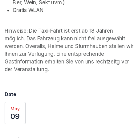
Bier, Wein, Sekt uvm.)
Gratis WLAN
Hinweise: Die Taxi-Fahrt ist erst ab 18 Jahren 
möglich. Das Fahrzeug kann nicht frei ausgewählt 
werden. Overalls, Helme und Sturmhauben stellen wir 
Ihnen zur Verfügung. Eine entsprechende 
Gastinformation erhalten Sie von uns rechtzeitg vor 
der Veranstaltung.
Date
May
09