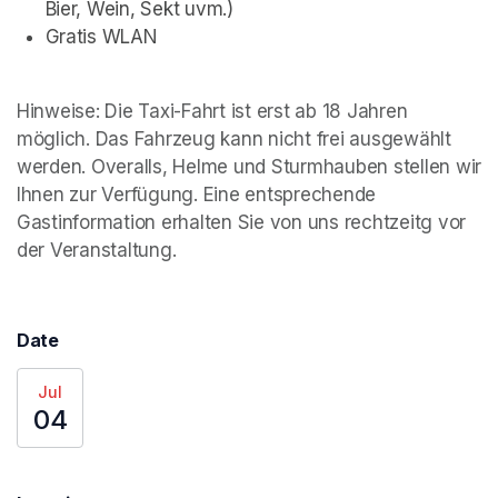
Bier, Wein, Sekt uvm.)
Gratis WLAN
Hinweise: Die Taxi-Fahrt ist erst ab 18 Jahren 
möglich. Das Fahrzeug kann nicht frei ausgewählt 
werden. Overalls, Helme und Sturmhauben stellen wir 
Ihnen zur Verfügung. Eine entsprechende 
Gastinformation erhalten Sie von uns rechtzeitg vor 
der Veranstaltung.
Date
Jul
04