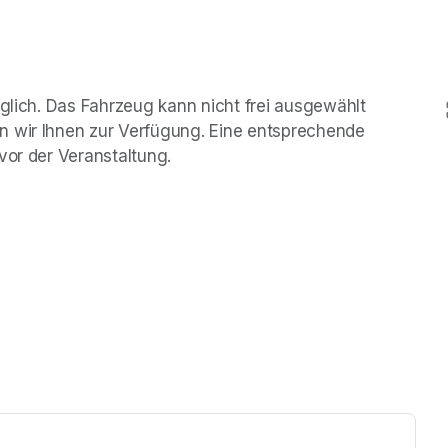
öglich. Das Fahrzeug kann nicht frei ausgewählt 
n wir Ihnen zur Verfügung. Eine entsprechende 
vor der Veranstaltung.