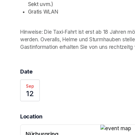
Sekt uvm.)
Gratis WLAN
Hinweise: Die Taxi-Fahrt ist erst ab 18 Jahren m
werden. Overalls, Helme und Sturmhauben stelle
Gastinformation erhalten Sie von uns rechtzeitg 
Date
Sep
12
Location
Nürburgring