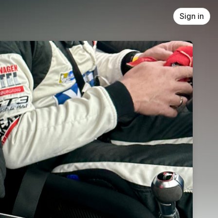
Sign in