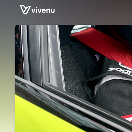
Skip header