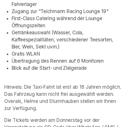
Fahrerlager
Zugang zur "Teichmann Racing Lounge 19"
First-Class Catering während der Lounge 
Öffnungszeiten
Getränkeauswahl (Wasser, Cola, 
Kaffeespezialitäten, verschiedener Teesorten, 
Bier, Wein, Sekt uvm.)
Gratis WLAN
Übertragung des Rennen auf 6 Monitoren
Blick auf die Start- und Zielgerade
Hinweis: Die Taxi-Fahrt ist erst ab 18 Jahren möglich. 
Das Fahrzeug kann nicht frei ausgewählt werden. 
Overals, Helme und Sturmhauben stellen wir Ihnen 
zur Verfügung.
Die Tickets werden am Donnerstag vor der 