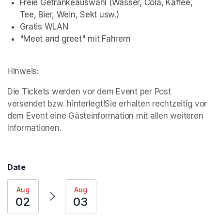
Freie Getränkeauswahl (Wasser, Cola, Kaffee, 
Tee, Bier, Wein, Sekt usw.)
Gratis WLAN
"Meet and greet" mit Fahrern 
Hinweis: 
Die Tickets werden vor dem Event per Post 
versendet bzw. hinterlegt!Sie erhalten rechtzeitig vor 
dem Event eine Gästeinformation mit allen weiteren 
Informationen.
Date
Aug
Aug
02
03